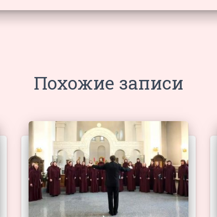
Похожие записи