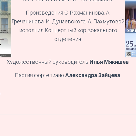
Произведения С. Рахманинова, А.
Гречанинова, И. Дунаевского, А. Пахмутовой
исполнил Концертный хор вокального
отделения.
Художественный руководитель
Илья Мякишев
.
Партия фортепиано
Александра Зайцева
.