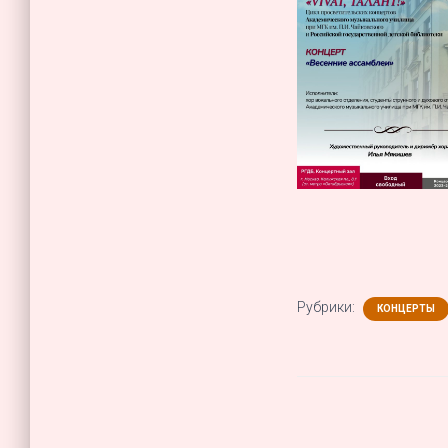
Рубрики:
КОНЦЕРТЫ