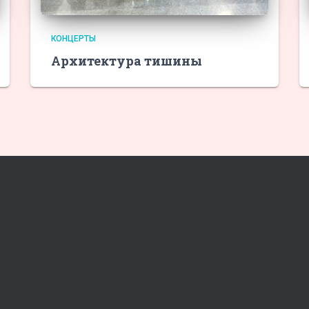
КОНЦЕРТЫ
Архитектура тишины