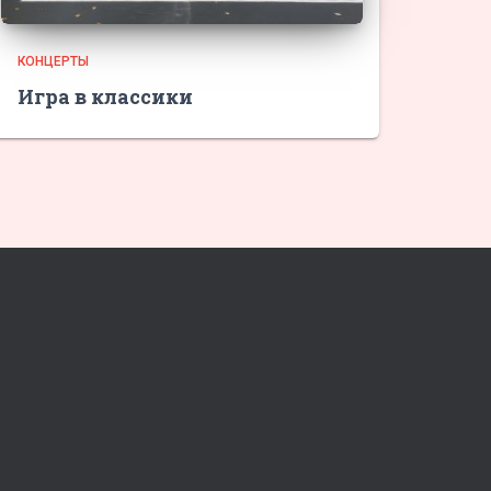
КОНЦЕРТЫ
Игра в классики