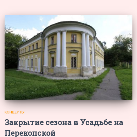
КОНЦЕРТЫ
Закрытие сезона в Усадьбе на
Перекопской