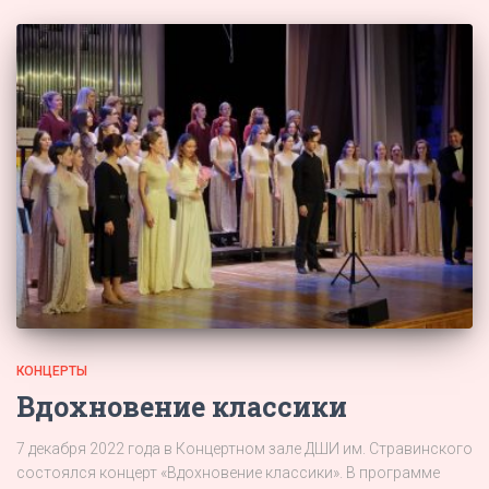
КОНЦЕРТЫ
Вдохновение классики
7 декабря 2022 года в Концертном зале ДШИ им. Стравинского
состоялся концерт «Вдохновение классики». В программе